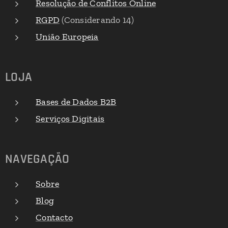
Resolução de Conflitos Online
RGPD
(Considerando 14)
União Europeia
LOJA
Bases de Dados B2B
Serviços Digitais
NAVEGAÇÃO
Sobre
Blog
Contacto