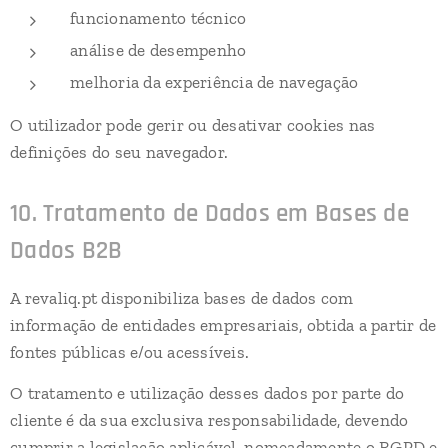
funcionamento técnico
análise de desempenho
melhoria da experiência de navegação
O utilizador pode gerir ou desativar cookies nas
definições do seu navegador.
10. Tratamento de Dados em Bases de
Dados B2B
A revaliq.pt disponibiliza bases de dados com
informação de entidades empresariais, obtida a partir de
fontes públicas e/ou acessíveis.
O tratamento e utilização desses dados por parte do
cliente é da sua exclusiva responsabilidade, devendo
cumprir a legislação aplicável, nomeadamente o RGPD e