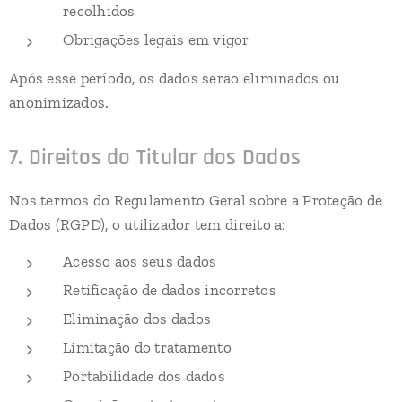
recolhidos
Obrigações legais em vigor
Após esse período, os dados serão eliminados ou
anonimizados.
7. Direitos do Titular dos Dados
Nos termos do Regulamento Geral sobre a Proteção de
Dados (RGPD), o utilizador tem direito a:
Acesso aos seus dados
Retificação de dados incorretos
Eliminação dos dados
Limitação do tratamento
Portabilidade dos dados