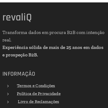
revaliQ
Transforma dados em procura B2B com intenção
real.
Experiência sólida de mais de 25 anos em dados
e prospeção B2B.
INFORMAÇÃO
Termos e Condições
Política de Privacidade
Livro de Reclamações