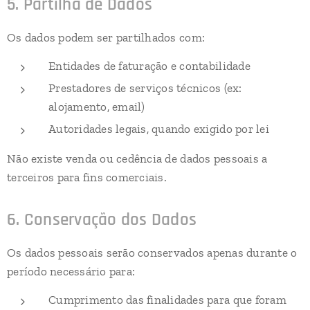
5. Partilha de Dados
Os dados podem ser partilhados com:
Entidades de faturação e contabilidade
Prestadores de serviços técnicos (ex:
alojamento, email)
Autoridades legais, quando exigido por lei
Não existe venda ou cedência de dados pessoais a
terceiros para fins comerciais.
6. Conservação dos Dados
Os dados pessoais serão conservados apenas durante o
período necessário para:
Cumprimento das finalidades para que foram