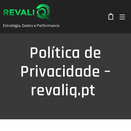
Estratégia, Dados e Performance
Política de
Privacidade –
revaliq.pt