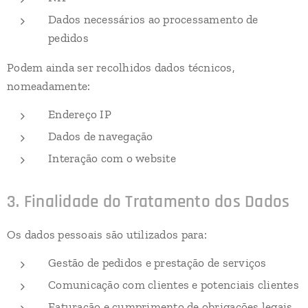
Dados necessários ao processamento de
pedidos
Podem ainda ser recolhidos dados técnicos,
nomeadamente:
Endereço IP
Dados de navegação
Interação com o website
3. Finalidade do Tratamento dos Dados
Os dados pessoais são utilizados para:
Gestão de pedidos e prestação de serviços
Comunicação com clientes e potenciais clientes
Faturação e cumprimento de obrigações legais