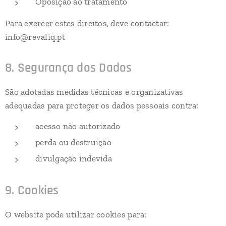
Oposição ao tratamento
Para exercer estes direitos, deve contactar:
info@revaliq.pt
8. Segurança dos Dados
São adotadas medidas técnicas e organizativas
adequadas para proteger os dados pessoais contra:
acesso não autorizado
perda ou destruição
divulgação indevida
9. Cookies
O website pode utilizar cookies para: