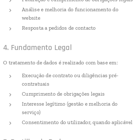
Análise e melhoria do funcionamento do
website
Resposta a pedidos de contacto
4. Fundamento Legal
O tratamento de dados é realizado com base em:
Execução de contrato ou diligências pré-
contratuais
Cumprimento de obrigações legais
Interesse legítimo (gestão e melhoria do
serviço)
Consentimento do utilizador, quando aplicável