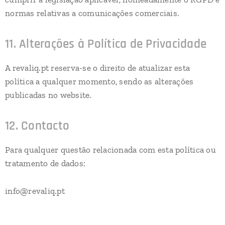
normas relativas a comunicações comerciais.
11. Alterações à Política de Privacidade
A revaliq.pt reserva-se o direito de atualizar esta
política a qualquer momento, sendo as alterações
publicadas no website.
12. Contacto
Para qualquer questão relacionada com esta política ou
tratamento de dados:
info@revaliq.pt