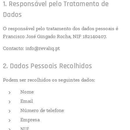
1. Responsável pelo Tratamento de
Dados
O responsável pelo tratamento dos dados pessoais é
Francisco José Gingado Rocha, NIF 182140407.
Contacto: info@revaliq.pt
2. Dados Pessoais Recolhidos
Podem ser recolhidos os seguintes dados:
Nome
Email
Número de telefone
Empresa
NIF