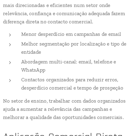
mais direcionadas e eficientes num setor onde
relevância, confiança e comunicação adequada fazem
diferença direta no contacto comercial.
Menor desperdício em campanhas de email
Melhor segmentação por localização e tipo de
entidade
Abordagem multi-canal: email, telefone e
WhatsApp
Contactos organizados para reduzir erros,
desperdício comercial e tempo de prospeção
No setor de ensino, trabalhar com dados organizados
ajuda a aumentar a relevância das campanhas e
melhorar a qualidade das oportunidades comerciais.