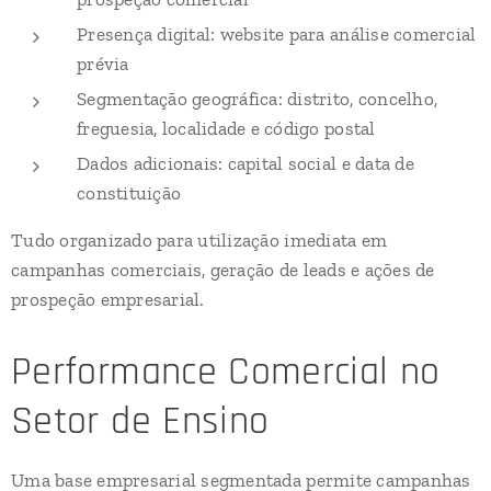
Presença digital: website para análise comercial
prévia
Segmentação geográfica: distrito, concelho,
freguesia, localidade e código postal
Dados adicionais: capital social e data de
constituição
Tudo organizado para utilização imediata em
campanhas comerciais, geração de leads e ações de
prospeção empresarial.
Performance Comercial no
Setor de Ensino
Uma base empresarial segmentada permite campanhas