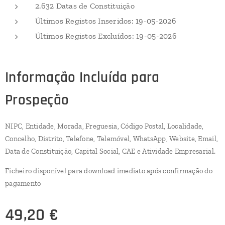
2.632 Datas de Constituição
Últimos Registos Inseridos: 19-05-2026
Últimos Registos Excluídos: 19-05-2026
Informação Incluída para
Prospeção
NIPC, Entidade, Morada, Freguesia, Código Postal, Localidade,
Concelho, Distrito, Telefone, Telemóvel, WhatsApp, Website, Email,
Data de Constituição, Capital Social, CAE e Atividade Empresarial.
Ficheiro disponível para download imediato após confirmação do
pagamento
49,20
€