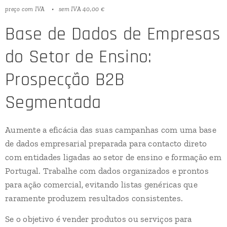
preço com IVA
sem IVA 40,00 €
Base de Dados de Empresas
do Setor de Ensino:
Prospecção B2B
Segmentada
Aumente a eficácia das suas campanhas com uma base
de dados empresarial preparada para contacto direto
com entidades ligadas ao setor de ensino e formação em
Portugal. Trabalhe com dados organizados e prontos
para ação comercial, evitando listas genéricas que
raramente produzem resultados consistentes.
Se o objetivo é vender produtos ou serviços para