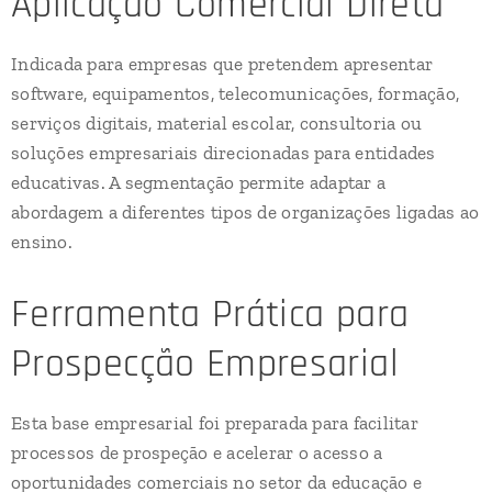
Aplicação Comercial Direta
Indicada para empresas que pretendem apresentar
software, equipamentos, telecomunicações, formação,
serviços digitais, material escolar, consultoria ou
soluções empresariais direcionadas para entidades
educativas. A segmentação permite adaptar a
abordagem a diferentes tipos de organizações ligadas ao
ensino.
Ferramenta Prática para
Prospecção Empresarial
Esta base empresarial foi preparada para facilitar
processos de prospeção e acelerar o acesso a
oportunidades comerciais no setor da educação e