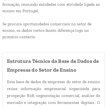
formação, reunindo entidades com atividade ligada ao
ensino em Portugal.
Se procura oportunidades comerciais no setor de
ensino, os dados certos fazem diferença logo no
primeiro contacto.
Estrutura Técnica da Base de Dados de
Empresas do Setor de Ensino
Esta base de dados de empresas do setor de ensino
reúne informação empresarial organizada para
prospeção B2B, segmentação comercial, análise de
mercado e integração com ferramentas digitais. O