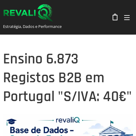
Estratégia, Dados e Performance
Ensino 6.873
Registos B2B em
Portugal "S/IVA: 40€"