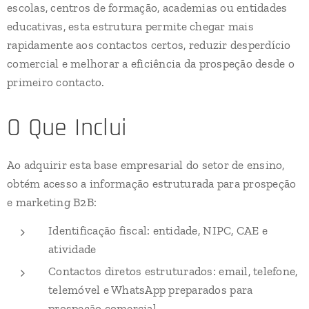
escolas, centros de formação, academias ou entidades
educativas, esta estrutura permite chegar mais
rapidamente aos contactos certos, reduzir desperdício
comercial e melhorar a eficiência da prospeção desde o
primeiro contacto.
O Que Inclui
Ao adquirir esta base empresarial do setor de ensino,
obtém acesso a informação estruturada para prospeção
e marketing B2B:
Identificação fiscal: entidade, NIPC, CAE e
atividade
Contactos diretos estruturados: email, telefone,
telemóvel e WhatsApp preparados para
prospeção comercial