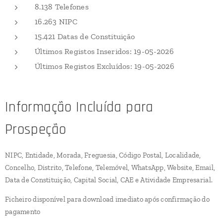
8.138 Telefones
16.263 NIPC
15.421 Datas de Constituição
Últimos Registos Inseridos: 19-05-2026
Últimos Registos Excluídos: 19-05-2026
Informação Incluída para
Prospeção
NIPC, Entidade, Morada, Freguesia, Código Postal, Localidade,
Concelho, Distrito, Telefone, Telemóvel, WhatsApp, Website, Email,
Data de Constituição, Capital Social, CAE e Atividade Empresarial.
Ficheiro disponível para download imediato após confirmação do
pagamento