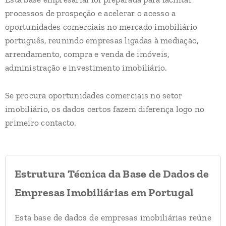
processos de prospeção e acelerar o acesso a
oportunidades comerciais no mercado imobiliário
português, reunindo empresas ligadas à mediação,
arrendamento, compra e venda de imóveis,
administração e investimento imobiliário.
Se procura oportunidades comerciais no setor
imobiliário, os dados certos fazem diferença logo no
primeiro contacto.
Estrutura Técnica da Base de Dados de
Empresas Imobiliárias em Portugal
Esta base de dados de empresas imobiliárias reúne