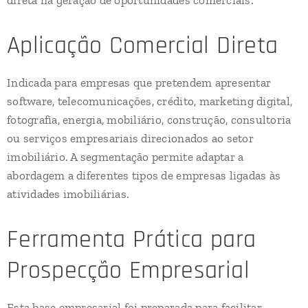
direta na geração de oportunidades comerciais.
Aplicação Comercial Direta
Indicada para empresas que pretendem apresentar
software, telecomunicações, crédito, marketing digital,
fotografia, energia, mobiliário, construção, consultoria
ou serviços empresariais direcionados ao setor
imobiliário. A segmentação permite adaptar a
abordagem a diferentes tipos de empresas ligadas às
atividades imobiliárias.
Ferramenta Prática para
Prospecção Empresarial
Esta base empresarial foi preparada para facilitar