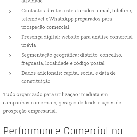
atividade
Contactos diretos estruturados: email, telefone,
telemóvel e WhatsApp preparados para
prospeção comercial
Presença digital: website para análise comercial
prévia
Segmentação geográfica: distrito, concelho,
freguesia, localidade e código postal
Dados adicionais: capital social e data de
constituição
Tudo organizado para utilização imediata em
campanhas comerciais, geração de leads e ações de
prospeção empresarial.
Performance Comercial no