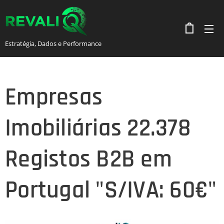
Estratégia, Dados e Performance
Empresas
Imobiliárias 22.378
Registos B2B em
Portugal "S/IVA: 60€"