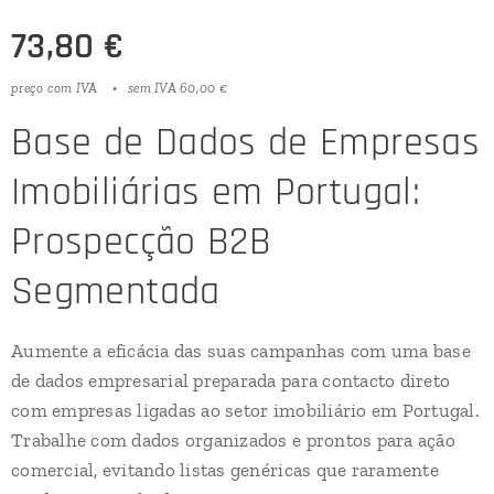
73,80
€
preço com IVA
sem IVA 60,00 €
Base de Dados de Empresas
Imobiliárias em Portugal:
Prospecção B2B
Segmentada
Aumente a eficácia das suas campanhas com uma base
de dados empresarial preparada para contacto direto
com empresas ligadas ao setor imobiliário em Portugal.
Trabalhe com dados organizados e prontos para ação
comercial, evitando listas genéricas que raramente