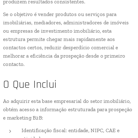
produzem resultados consistentes.
Se o objetivo é vender produtos ou serviços para
imobiliárias, mediadores, administradores de imóveis
ou empresas de investimento imobiliário, esta
estrutura permite chegar mais rapidamente aos
contactos certos, reduzir desperdício comercial e
melhorar a eficiência da prospeção desde o primeiro
contacto.
O Que Inclui
Ao adquirir esta base empresarial do setor imobiliário,
obtém acesso a informação estruturada para prospeção
e marketing B2B:
Identificação fiscal: entidade, NIPC, CAE e