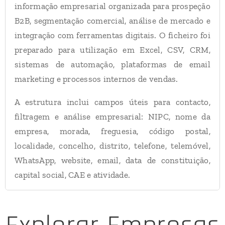
informação empresarial organizada para prospeção
B2B, segmentação comercial, análise de mercado e
integração com ferramentas digitais. O ficheiro foi
preparado para utilização em Excel, CSV, CRM,
sistemas de automação, plataformas de email
marketing e processos internos de vendas.
A estrutura inclui campos úteis para contacto,
filtragem e análise empresarial: NIPC, nome da
empresa, morada, freguesia, código postal,
localidade, concelho, distrito, telefone, telemóvel,
WhatsApp, website, email, data de constituição,
capital social, CAE e atividade.
Dados Incluídos no Ficheiro
22.378 empresas imobiliárias em Portugal