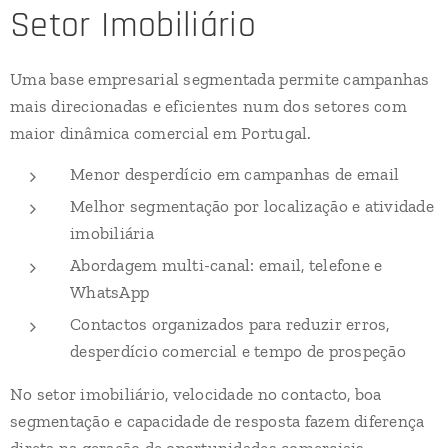
Setor Imobiliário
Uma base empresarial segmentada permite campanhas
mais direcionadas e eficientes num dos setores com
maior dinâmica comercial em Portugal.
Menor desperdício em campanhas de email
Melhor segmentação por localização e atividade
imobiliária
Abordagem multi-canal: email, telefone e
WhatsApp
Contactos organizados para reduzir erros,
desperdício comercial e tempo de prospeção
No setor imobiliário, velocidade no contacto, boa
segmentação e capacidade de resposta fazem diferença