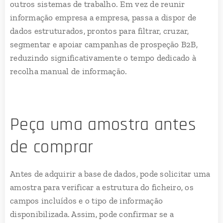
outros sistemas de trabalho. Em vez de reunir
informação empresa a empresa, passa a dispor de
dados estruturados, prontos para filtrar, cruzar,
segmentar e apoiar campanhas de prospeção B2B,
reduzindo significativamente o tempo dedicado à
recolha manual de informação.
Peça uma amostra antes
de comprar
Antes de adquirir a base de dados, pode solicitar uma
amostra para verificar a estrutura do ficheiro, os
campos incluídos e o tipo de informação
disponibilizada. Assim, pode confirmar se a