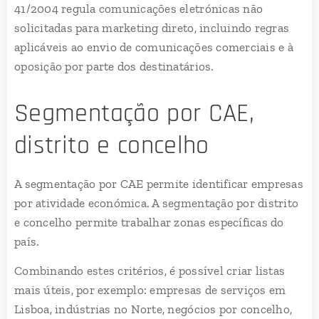
41/2004 regula comunicações eletrónicas não
solicitadas para marketing direto, incluindo regras
aplicáveis ao envio de comunicações comerciais e à
oposição por parte dos destinatários.
Segmentação por CAE,
distrito e concelho
A segmentação por CAE permite identificar empresas
por atividade económica. A segmentação por distrito
e concelho permite trabalhar zonas específicas do
país.
Combinando estes critérios, é possível criar listas
mais úteis, por exemplo: empresas de serviços em
Lisboa, indústrias no Norte, negócios por concelho,