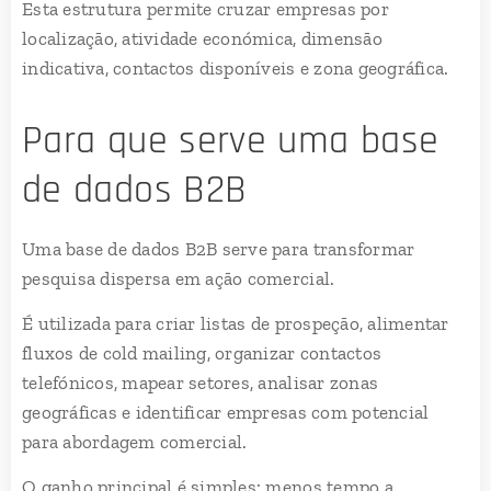
Esta estrutura permite cruzar empresas por
localização, atividade económica, dimensão
indicativa, contactos disponíveis e zona geográfica.
Para que serve uma base
de dados B2B
Uma base de dados B2B serve para transformar
pesquisa dispersa em ação comercial.
É utilizada para criar listas de prospeção, alimentar
fluxos de cold mailing, organizar contactos
telefónicos, mapear setores, analisar zonas
geográficas e identificar empresas com potencial
para abordagem comercial.
O ganho principal é simples: menos tempo a