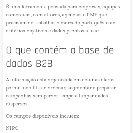
É uma ferramenta pensada para empresas, equipas
comerciais, consultores, agências e PME que
precisam de trabalhar o mercado português com
critérios objetivos e dados prontos a usar.
O que contém a base de
dados B2B
A informação está organizada em colunas claras,
permitindo filtrar, ordenar, segmentar e preparar
campanhas sem perder tempo a limpar dados
dispersos.
Os campos disponíveis incluem:
NIPC