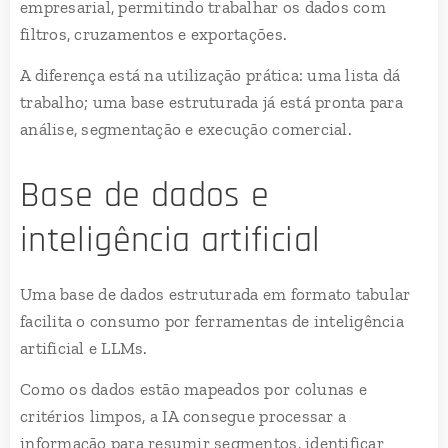
empresarial, permitindo trabalhar os dados com
filtros, cruzamentos e exportações.
A diferença está na utilização prática: uma lista dá
trabalho; uma base estruturada já está pronta para
análise, segmentação e execução comercial.
Base de dados e
inteligência artificial
Uma base de dados estruturada em formato tabular
facilita o consumo por ferramentas de inteligência
artificial e LLMs.
Como os dados estão mapeados por colunas e
critérios limpos, a IA consegue processar a
informação para resumir segmentos, identificar