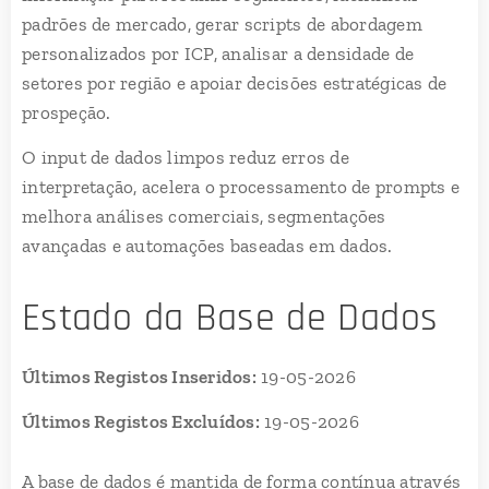
padrões de mercado, gerar scripts de abordagem
personalizados por ICP, analisar a densidade de
setores por região e apoiar decisões estratégicas de
prospeção.
O input de dados limpos reduz erros de
interpretação, acelera o processamento de prompts e
melhora análises comerciais, segmentações
avançadas e automações baseadas em dados.
Estado da Base de Dados
Últimos Registos Inseridos:
19-05-2026
Últimos Registos Excluídos:
19-05-2026
A base de dados é mantida de forma contínua através