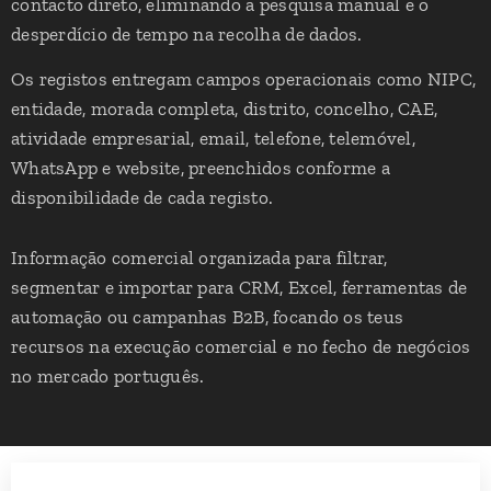
contacto direto, eliminando a pesquisa manual e o
desperdício de tempo na recolha de dados.
Os registos entregam campos operacionais como NIPC,
entidade, morada completa, distrito, concelho, CAE,
atividade empresarial, email, telefone, telemóvel,
WhatsApp e website, preenchidos conforme a
disponibilidade de cada registo.
Informação comercial organizada para filtrar,
segmentar e importar para CRM, Excel, ferramentas de
automação ou campanhas B2B, focando os teus
recursos na execução comercial e no fecho de negócios
no mercado português.