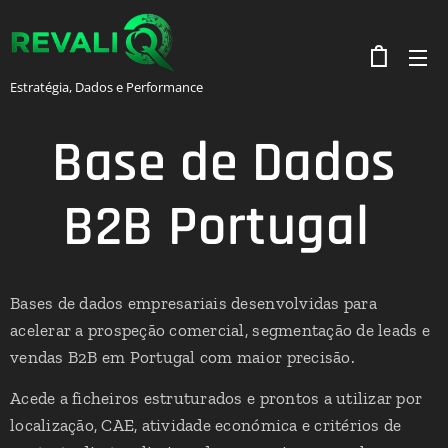
Estratégia, Dados e Performance
Base de Dados
B2B Portugal
Bases de dados empresariais desenvolvidas para
acelerar a prospeção comercial, segmentação de leads e
vendas B2B em Portugal com maior precisão.
Acede a ficheiros estruturados e prontos a utilizar por
localização, CAE, atividade económica e critérios de