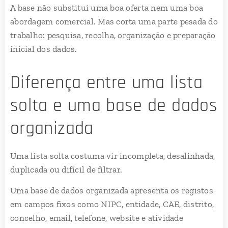
A base não substitui uma boa oferta nem uma boa
abordagem comercial. Mas corta uma parte pesada do
trabalho: pesquisa, recolha, organização e preparação
inicial dos dados.
Diferença entre uma lista
solta e uma base de dados
organizada
Uma lista solta costuma vir incompleta, desalinhada,
duplicada ou difícil de filtrar.
Uma base de dados organizada apresenta os registos
em campos fixos como NIPC, entidade, CAE, distrito,
concelho, email, telefone, website e atividade