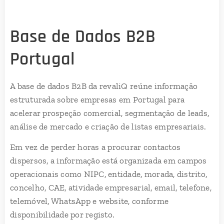
Base de Dados B2B
Portugal
A base de dados B2B da revaliQ reúne informação
estruturada sobre empresas em Portugal para
acelerar prospeção comercial, segmentação de leads,
análise de mercado e criação de listas empresariais.
Em vez de perder horas a procurar contactos
dispersos, a informação está organizada em campos
operacionais como NIPC, entidade, morada, distrito,
concelho, CAE, atividade empresarial, email, telefone,
telemóvel, WhatsApp e website, conforme
disponibilidade por registo.