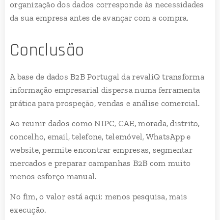
organização dos dados corresponde às necessidades
da sua empresa antes de avançar com a compra.
Conclusão
A base de dados B2B Portugal da revaliQ transforma
informação empresarial dispersa numa ferramenta
prática para prospeção, vendas e análise comercial.
Ao reunir dados como NIPC, CAE, morada, distrito,
concelho, email, telefone, telemóvel, WhatsApp e
website, permite encontrar empresas, segmentar
mercados e preparar campanhas B2B com muito
menos esforço manual.
No fim, o valor está aqui: menos pesquisa, mais
execução.