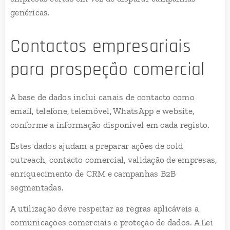
genéricas.
Contactos empresariais
para prospeção comercial
A base de dados inclui canais de contacto como
email, telefone, telemóvel, WhatsApp e website,
conforme a informação disponível em cada registo.
Estes dados ajudam a preparar ações de cold
outreach, contacto comercial, validação de empresas,
enriquecimento de CRM e campanhas B2B
segmentadas.
A utilização deve respeitar as regras aplicáveis a
comunicações comerciais e proteção de dados. A Lei