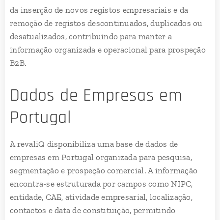
da inserção de novos registos empresariais e da
remoção de registos descontinuados, duplicados ou
desatualizados, contribuindo para manter a
informação organizada e operacional para prospeção
B2B.
Dados de Empresas em
Portugal
A revaliQ disponibiliza uma base de dados de
empresas em Portugal organizada para pesquisa,
segmentação e prospeção comercial. A informação
encontra-se estruturada por campos como NIPC,
entidade, CAE, atividade empresarial, localização,
contactos e data de constituição, permitindo