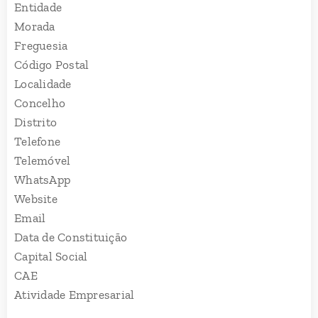
Entidade
Morada
Freguesia
Código Postal
Localidade
Concelho
Distrito
Telefone
Telemóvel
WhatsApp
Website
Email
Data de Constituição
Capital Social
CAE
Atividade Empresarial