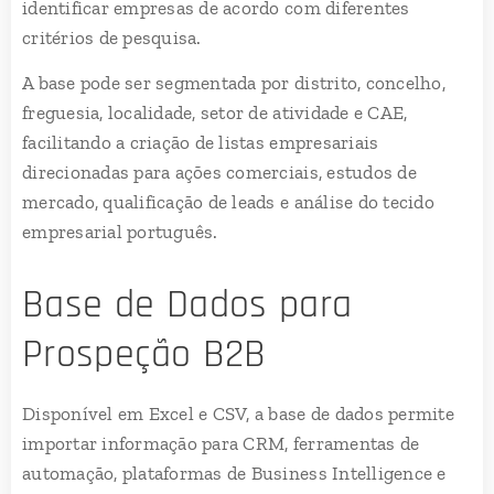
identificar empresas de acordo com diferentes
critérios de pesquisa.
A base pode ser segmentada por distrito, concelho,
freguesia, localidade, setor de atividade e CAE,
facilitando a criação de listas empresariais
direcionadas para ações comerciais, estudos de
mercado, qualificação de leads e análise do tecido
empresarial português.
Base de Dados para
Prospeção B2B
Disponível em Excel e CSV, a base de dados permite
importar informação para CRM, ferramentas de
automação, plataformas de Business Intelligence e