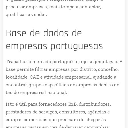
procurar empresas, mais tempo a contactar,
qualificar e vender.
Base de dados de
empresas portuguesas
Trabalhar o mercado português exige segmentação. A
base permite filtrar empresas por distrito, concelho,
localidade, CAE e atividade empresarial, ajudando a
encontrar grupos específicos de empresas dentro do
tecido empresarial nacional.
Isto é útil para fornecedores B2B, distribuidores,
prestadores de serviços, consultores, agências e
equipas comerciais que precisam de chegar às
empresas certas em vez de disparar campanhas