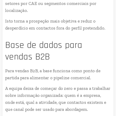
setores por CAE ou segmentos comerciais por
localização.
Isto torna a prospeção mais objetiva e reduz o
desperdício em contactos fora do perfil pretendido.
Base de dados para
vendas B2B
Para vendas B2B, a base funciona como ponto de
partida para alimentar o pipeline comercial.
A equipa deixa de começar do zero e passa a trabalhar
sobre informação organizada: quem é a empresa,
onde está, qual a atividade, que contactos existem e
que canal pode ser usado para abordagem.